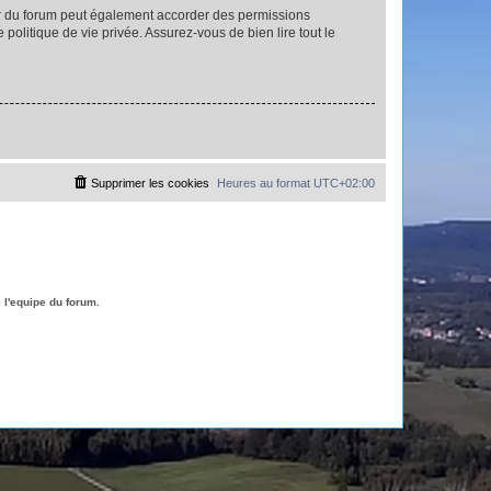
ur du forum peut également accorder des permissions
politique de vie privée. Assurez-vous de bien lire tout le
Supprimer les cookies
Heures au format
UTC+02:00
l'equipe du forum.