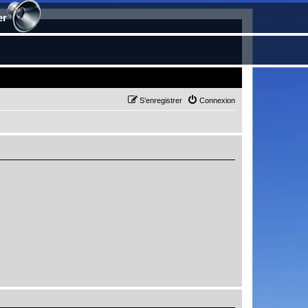
er
S’enregistrer
Connexion