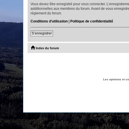
Vous devez être enregistré pour vous connecter. L’enregistre
additionnelles aux membres du forum. Avant de vous enregistrer,
règlement du forum.
Conditions d’utilisation
|
Politique de confidentialité
S’enregistrer
Index du forum
Les opinions et c